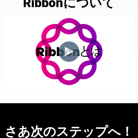
Ribbonについて
さあ次のステップへ！