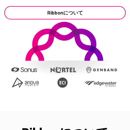
Ribbonについて