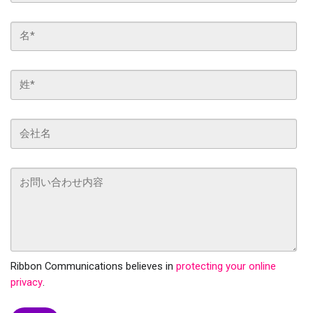
Ribbon Communications believes in
protecting your online
privacy
.