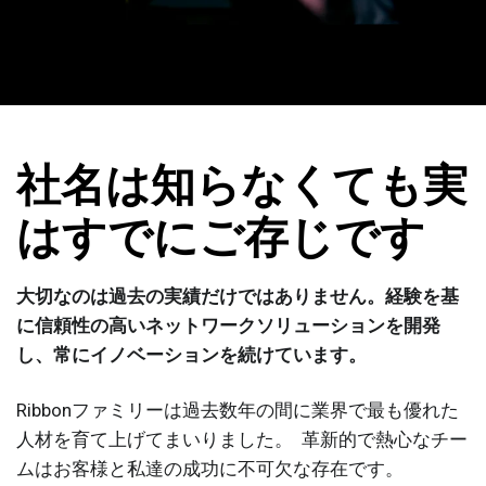
社名は知らなくても実
はすでにご存じです
大切なのは過去の実績だけではありません。経験を基
に信頼性の高いネットワークソリューションを開発
し、常にイノベーションを続けています。
Ribbonファミリーは過去数年の間に業界で最も優れた
人材を育て上げてまいりました。 革新的で熱心なチー
ムはお客様と私達の成功に不可欠な存在です。