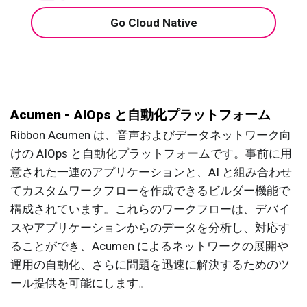
Go Cloud Native
Acumen - AIOps と自動化プラットフォーム
Ribbon Acumen は、音声およびデータネットワーク向
けの AIOps と自動化プラットフォームです。事前に用
意された一連のアプリケーションと、AI と組み合わせ
てカスタムワークフローを作成できるビルダー機能で
構成されています。これらのワークフローは、デバイ
スやアプリケーションからのデータを分析し、対応す
ることができ、Acumen によるネットワークの展開や
運用の自動化、さらに問題を迅速に解決するためのツ
ール提供を可能にします。