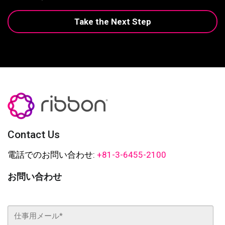
Take the Next Step
Contact Us
電話でのお問い合わせ:
+81-3-6455-2100
お問い合わせ