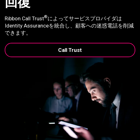
回復
®
Ribbon Call Trust
によってサービスプロバイダは
Identity Assuranceを統合し、顧客への迷惑電話を削減
できます。
Call Trust