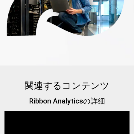
関連するコンテンツ
Ribbon Analyticsの詳細