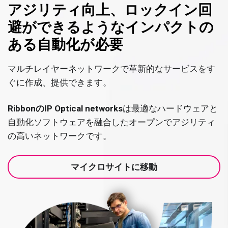
アジリティ向上、ロックイン回
避ができるようなインパクトの
ある自動化が必要
マルチレイヤーネットワークで革新的なサービスをす
ぐに作成、提供できます。
RibbonのIP Optical networks
は最適なハードウェアと
自動化ソフトウェアを融合したオープンでアジリティ
の高いネットワークです。
マイクロサイトに移動