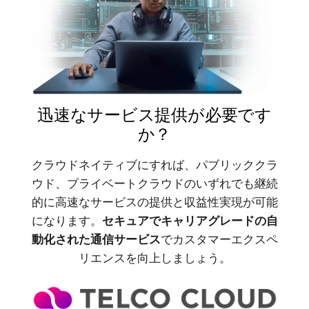
迅速なサービス提供が必要です
か？
クラウドネイティブにすれば、パブリッククラ
ウド、プライベートクラウドのいずれでも継続
的に高速なサービスの提供と収益性実現が可能
になります。
セキュアでキャリアグレードの自
動化された通信サービス
でカスタマーエクスペ
リエンスを向上しましょう。