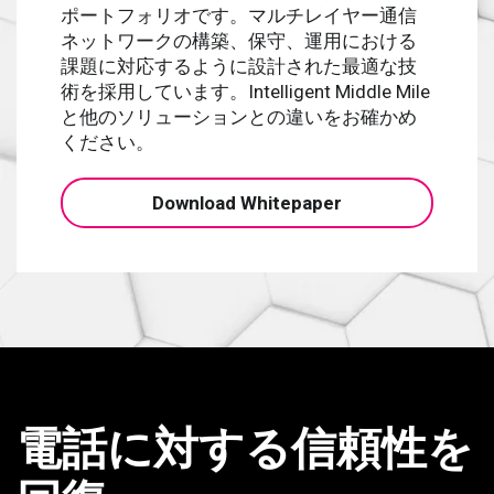
ポートフォリオです。マルチレイヤー通信
ネットワークの構築、保守、運用における
課題に対応するように設計された最適な技
術を採用しています。Intelligent Middle Mile
と他のソリューションとの違いをお確かめ
ください。
Download Whitepaper
電話に対する信頼性を